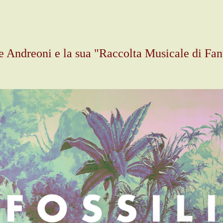
 Andreoni e la sua "Raccolta Musicale di Fan