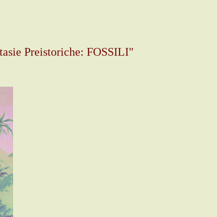
tasie Preistoriche: FOSSILI"