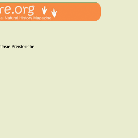
asie Preistoriche