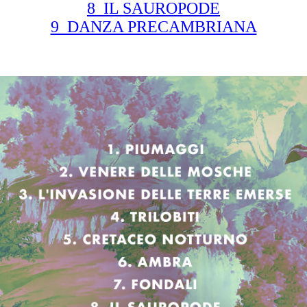
8_IL SAUROPODE
9_DANZA PRECAMBRIANA